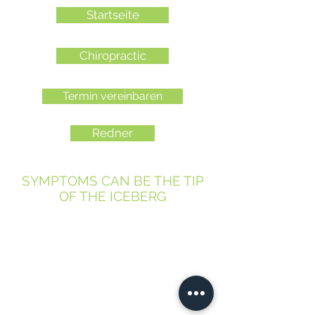
Startseite
Chiropractic
Termin vereinbaren
Redner
SYMPTOMS CAN BE THE TIP
OF THE ICEBERG