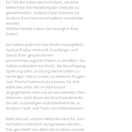
Ein Teil der Daten wird erhoben, um eine
fehlerfreie Bereitstellung der Website zu
gewährleisten. Andere Daten können zur
Analyse Ihres Nutzerverhaltens verwendet
werden.
Welche Rechte haben Sie bezüglich Ihrer
Daten?
Sie haben jederzeit das Recht unentgeltlich
Auskunft über Herkunft, Empfänger und
Zweck Ihrer gespeicherten
personenbezogenen Daten zu erhalten. Sie
haben außerdem ein Recht, die Berichtigung,
Sperrung oder Löschung dieser Daten zu
verlangen. Hierzu sowie zu weiteren Fragen
zum Thema Datenschutz können Sie sich
jederzeit unter der im Impressum
angegebenen Adresse an uns wenden. Des
Weiteren steht Ihnen ein Beschwerderecht
bei der zuständigen Aufsichtsbehörde zu.
Analyse-Tools und Tools von Drittanbietern
Beim Besuch unserer Website kann Ihr Surf-
Verhalten statistisch ausgewertet werden.
Das geschieht vor allem mit Cookies und mit