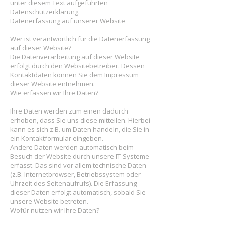
unter diesem Text aufgeführten
Datenschutzerklärung.
Datenerfassung auf unserer Website
Wer ist verantwortlich für die Datenerfassung
auf dieser Website?
Die Datenverarbeitung auf dieser Website
erfolgt durch den Websitebetreiber. Dessen
Kontaktdaten können Sie dem Impressum
dieser Website entnehmen.
Wie erfassen wir Ihre Daten?
Ihre Daten werden zum einen dadurch
erhoben, dass Sie uns diese mitteilen. Hierbei
kann es sich z.B. um Daten handeln, die Sie in
ein Kontaktformular eingeben.
Andere Daten werden automatisch beim
Besuch der Website durch unsere IT-Systeme
erfasst. Das sind vor allem technische Daten
(z.B. Internetbrowser, Betriebssystem oder
Uhrzeit des Seitenaufrufs). Die Erfassung
dieser Daten erfolgt automatisch, sobald Sie
unsere Website betreten.
Wofür nutzen wir Ihre Daten?