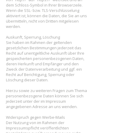
dem Schloss-Symbol in Ihrer Browserzeile.
Wenn die SSL- bzw. TLS-Verschlüsselung
aktiviert ist, können die Daten, die Sie an uns
übermitteln, nicht von Dritten mitgelesen
werden.
Auskunft, Sperrung, Löschung
Sie haben im Rahmen der geltenden
gesetzlichen Bestimmungen jederzeit das
Recht auf unentgeltliche Auskunft über Ihre
gespeicherten personenbezogenen Daten,
deren Herkunft und Empfänger und den
Zweck der Datenverarbeitung und ggf. ein
Recht auf Berichtigung, Sperrung oder
Löschung dieser Daten.
Hierzu sowie zu weiteren Fragen zum Thema
personenbezogene Daten können Sie sich
jederzeit unter der im Impressum
angegebenen Adresse an uns wenden.
Widerspruch gegen Werbe-Mails
Der Nutzung von im Rahmen der
Impressumspflicht veröffentlichten