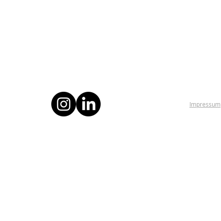
Impressum